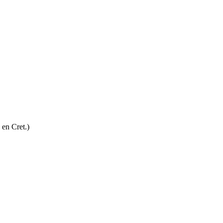
en Cret.)