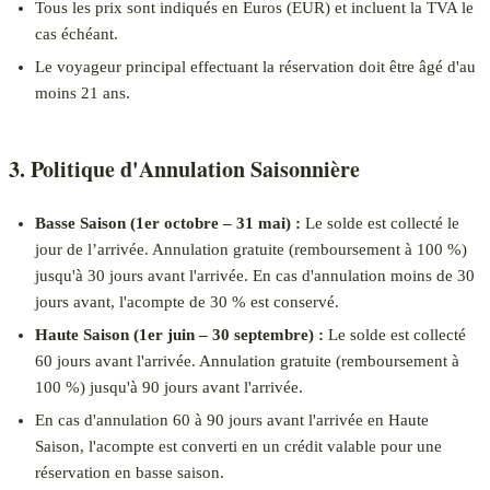
Tous les prix sont indiqués en Euros (EUR) et incluent la TVA le
cas échéant.
Le voyageur principal effectuant la réservation doit être âgé d'au
moins 21 ans.
3. Politique d'Annulation Saisonnière
Basse Saison (1er octobre – 31 mai) :
Le solde est collecté le
jour de l’arrivée. Annulation gratuite (remboursement à 100 %)
jusqu'à 30 jours avant l'arrivée. En cas d'annulation moins de 30
jours avant, l'acompte de 30 % est conservé.
Haute Saison (1er juin – 30 septembre) :
Le solde est collecté
60 jours avant l'arrivée. Annulation gratuite (remboursement à
100 %) jusqu'à 90 jours avant l'arrivée.
En cas d'annulation 60 à 90 jours avant l'arrivée en Haute
Saison, l'acompte est converti en un crédit valable pour une
réservation en basse saison.