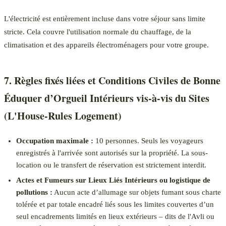
L'électricité est entièrement incluse dans votre séjour sans limite
stricte. Cela couvre l'utilisation normale du chauffage, de la
climatisation et des appareils électroménagers pour votre groupe.
7. Règles fixés liées et Conditions Civiles de Bonne
Éduquer d’Orgueil Intérieurs vis-à-vis du Sites
(L'House-Rules Logement)
Occupation maximale :
10 personnes. Seuls les voyageurs
enregistrés à l'arrivée sont autorisés sur la propriété. La sous-
location ou le transfert de réservation est strictement interdit.
Actes et Fumeurs sur Lieux Liés Intérieurs ou logistique de
pollutions :
Aucun acte d’allumage sur objets fumant sous charte
tolérée et par totale encadré liés sous les limites couvertes d’un
seul encadrements limités en lieux extérieurs – dits de l'Avli ou