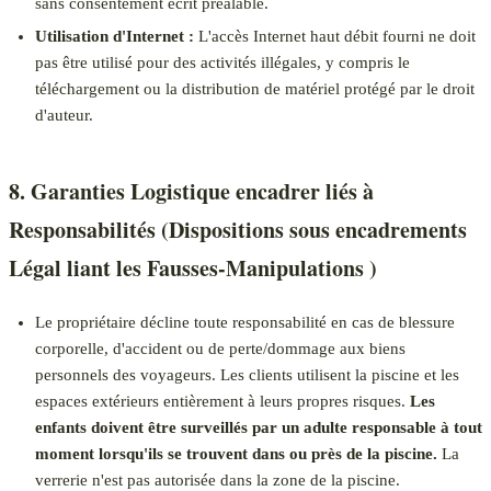
sans consentement écrit préalable.
Utilisation d'Internet :
L'accès Internet haut débit fourni ne doit
pas être utilisé pour des activités illégales, y compris le
téléchargement ou la distribution de matériel protégé par le droit
d'auteur.
8. Garanties Logistique encadrer liés à
Responsabilités (Dispositions sous encadrements
Légal liant les Fausses-Manipulations )
Le propriétaire décline toute responsabilité en cas de blessure
corporelle, d'accident ou de perte/dommage aux biens
personnels des voyageurs. Les clients utilisent la piscine et les
espaces extérieurs entièrement à leurs propres risques.
Les
enfants doivent être surveillés par un adulte responsable à tout
moment lorsqu'ils se trouvent dans ou près de la piscine.
La
verrerie n'est pas autorisée dans la zone de la piscine.