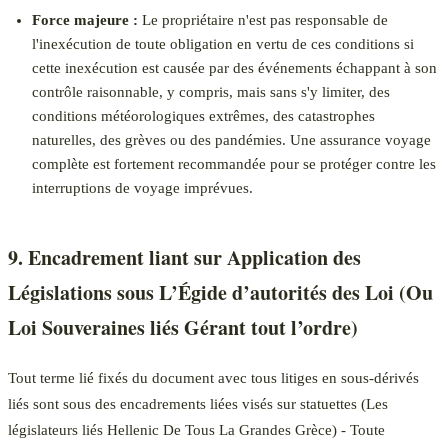
Force majeure :
Le propriétaire n'est pas responsable de
l'inexécution de toute obligation en vertu de ces conditions si
cette inexécution est causée par des événements échappant à son
contrôle raisonnable, y compris, mais sans s'y limiter, des
conditions météorologiques extrêmes, des catastrophes
naturelles, des grèves ou des pandémies. Une assurance voyage
complète est fortement recommandée pour se protéger contre les
interruptions de voyage imprévues.
9. Encadrement liant sur Application des
Législations sous L’Égide d’autorités des Loi (Ou
Loi Souveraines liés Gérant tout l’ordre)
Tout terme lié fixés du document avec tous litiges en sous-dérivés
liés sont sous des encadrements liées visés sur statuettes (Les
législateurs liés Hellenic De Tous La Grandes Grèce) - Toute