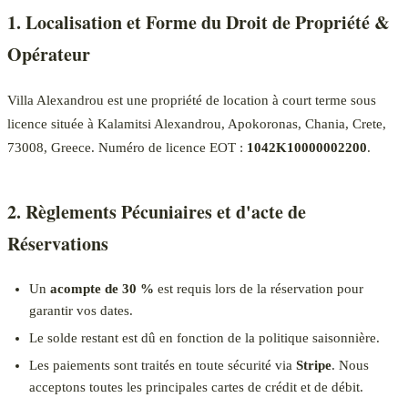
1. Localisation et Forme du Droit de Propriété &
Opérateur
Villa Alexandrou est une propriété de location à court terme sous
licence située à Kalamitsi Alexandrou, Apokoronas, Chania, Crete,
73008, Greece. Numéro de licence EOT :
1042K10000002200
.
2. Règlements Pécuniaires et d'acte de
Réservations
Un
acompte de 30 %
est requis lors de la réservation pour
garantir vos dates.
Le solde restant est dû en fonction de la politique saisonnière.
Les paiements sont traités en toute sécurité via
Stripe
. Nous
acceptons toutes les principales cartes de crédit et de débit.