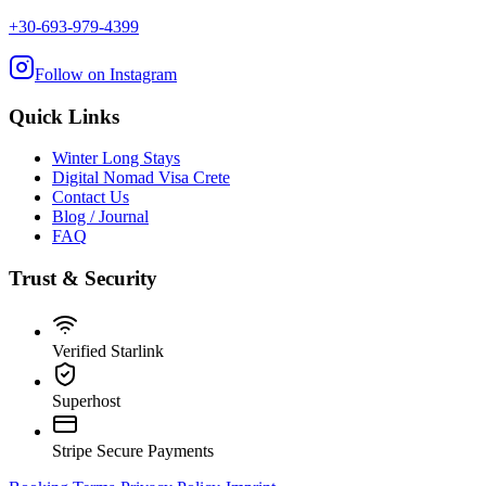
+30-693-979-4399
Follow on Instagram
Quick Links
Winter Long Stays
Digital Nomad Visa Crete
Contact Us
Blog / Journal
FAQ
Trust & Security
Verified Starlink
Superhost
Stripe Secure Payments