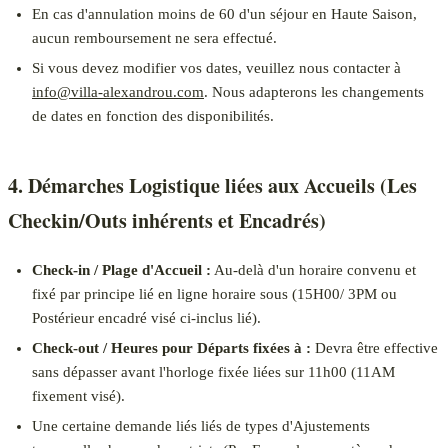
En cas d'annulation moins de 60 d'un séjour en Haute Saison,
aucun remboursement ne sera effectué.
Si vous devez modifier vos dates, veuillez nous contacter à
info@villa-alexandrou.com
. Nous adapterons les changements
de dates en fonction des disponibilités.
4. Démarches Logistique liées aux Accueils (Les
Checkin/Outs inhérents et Encadrés)
Check-in / Plage d'Accueil :
Au-delà d'un horaire convenu et
fixé par principe lié en ligne horaire sous (15H00/ 3PM ou
Postérieur encadré visé ci-inclus lié).
Check-out / Heures pour Départs fixées à :
Devra être effective
sans dépasser avant l'horloge fixée liées sur 11h00 (11AM
fixement visé).
Une certaine demande liés liés de types d'Ajustements